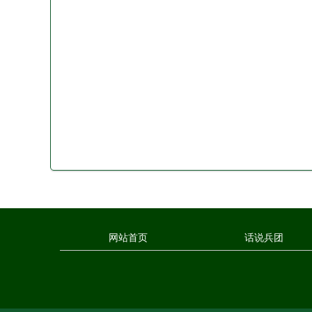
网站首页
话说兵团