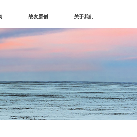
痕
战友原创
关于我们