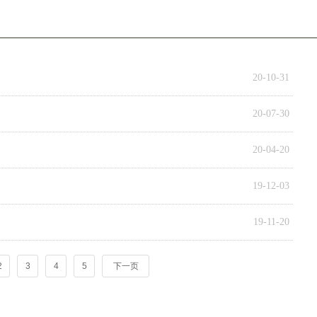
20-10-31
20-07-30
20-04-20
19-12-03
19-11-20
2
3
4
5
下一页